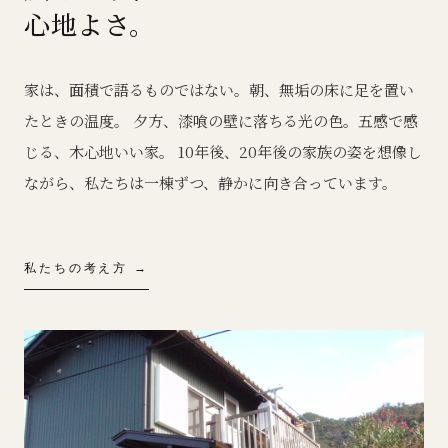
心地よさ。
家は、面積で語るものではない。朝、無垢の床に足を置い
たときの温度。 夕方、漆喰の壁に落ちる光の色。五感で感
じる、木心地いい家。 10年後、20年後の家族の姿を想像し
ながら、私たちは一棟ずつ、静かに向き合っています。
私たちの考え方 →