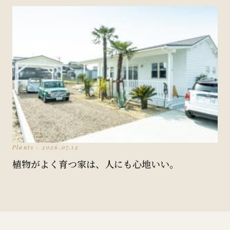
Plants · 2026.07.12
植物がよく育つ家は、人にも心地いい。