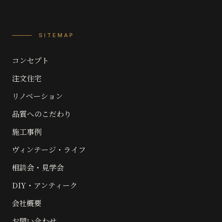
SITEMAP
コンセプト
注文住宅
リノベーション
品質へのこだわり
施工事例
ヴィンテージ・ライフ
相談会・見学会
DIY・アンティーク
会社概要
お問い合わせ