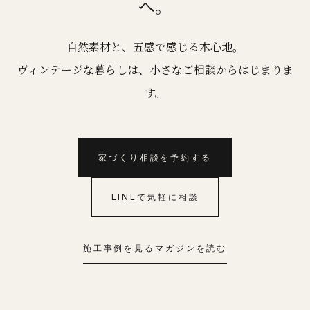
へ。
自然素材と、五感で感じる木心地。
ヴィンテージな暮らしは、小さなご相談からはじまりま
す。
家づくり相談を予約する
LINEで気軽に相談
施工事例を見る
マガジンを読む