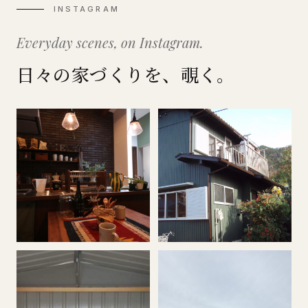
INSTAGRAM
Everyday scenes, on Instagram.
日々の家づくりを、覗く。