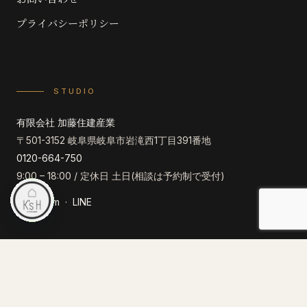
プライバシーポリシー
STUDIO
有限会社 加藤住建産業
〒501-3152 岐阜県岐阜市岩滝西1丁目391番地
0120-664-750
9:00 – 18:00 / 定休日 土日(相談は予約制で受付)
Instagram
·
LINE