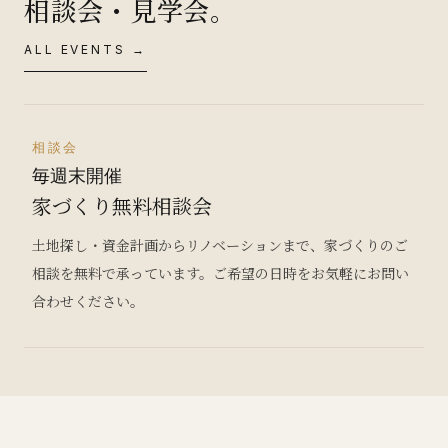
相談会・見学会。
ALL EVENTS →
相談会
毎週末開催
家づくり無料相談会
土地探し・資金計画からリノベーションまで、家づくりのご
相談を無料で承っています。ご希望の日時をお気軽にお問い
合わせください。