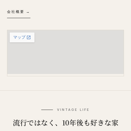
会社概要 →
VINTAGE LIFE
流行ではなく、10年後も好きな家