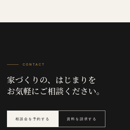
CONTACT
家づくりの、はじまりを
お気軽にご相談ください。
相談会を予約する
資料を請求する