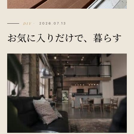
DIY
· 2026.07.13
お気に入りだけで、暮らす