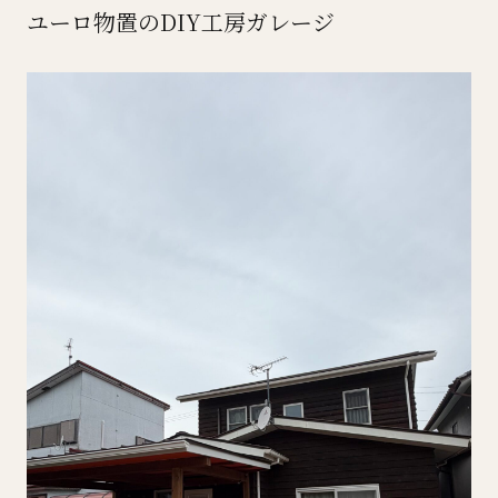
ユーロ物置のDIY工房ガレージ