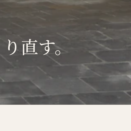
くり直す。