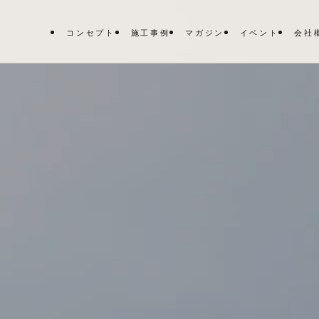
コンセプト
施工事例
マガジン
イベント
会社