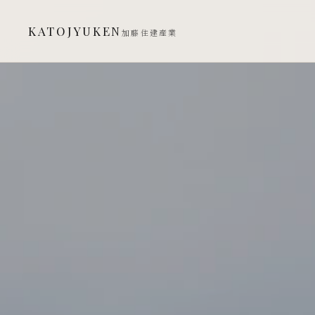
KATOJYUKEN
加藤住建産業