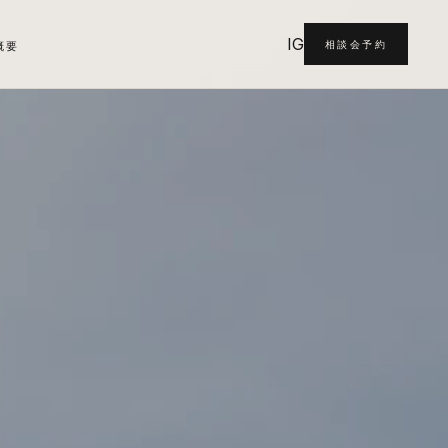
IG
相談会予約
概要