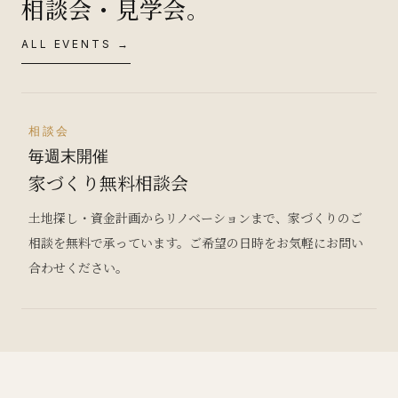
相談会・見学会。
ALL EVENTS →
相談会
毎週末開催
家づくり無料相談会
土地探し・資金計画からリノベーションまで、家づくりのご
相談を無料で承っています。ご希望の日時をお気軽にお問い
合わせください。