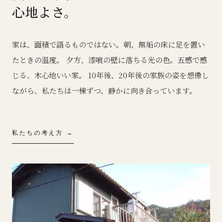
心地よさ。
家は、面積で語るものではない。朝、無垢の床に足を置い
たときの温度。 夕方、漆喰の壁に落ちる光の色。五感で感
じる、木心地いい家。 10年後、20年後の家族の姿を想像し
ながら、私たちは一棟ずつ、静かに向き合っています。
私たちの考え方 →