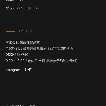
プライバシーポリシー
STUDIO
有限会社 加藤住建産業
〒501-3152 岐阜県岐阜市岩滝西1丁目391番地
0120-664-750
9:00 – 18:00 / 定休日 土日(相談は予約制で受付)
Instagram
·
LINE