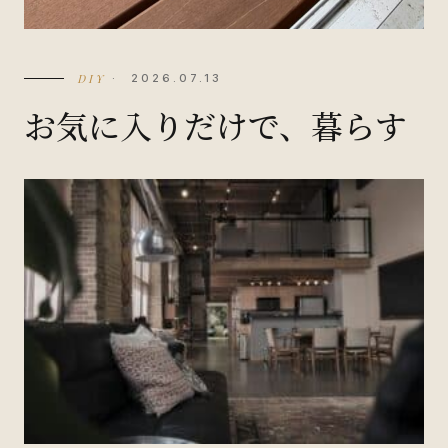
DIY
· 2026.07.13
お気に入りだけで、暮らす