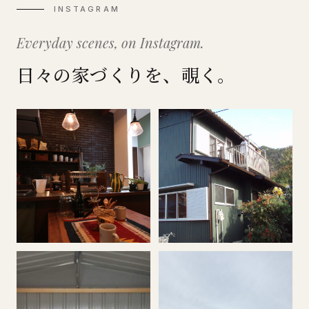
INSTAGRAM
Everyday scenes, on Instagram.
日々の家づくりを、覗く。