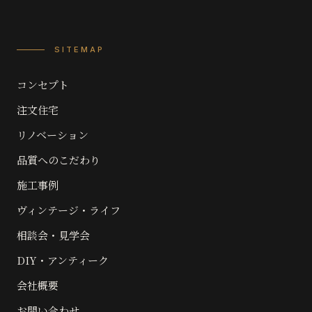
SITEMAP
コンセプト
注文住宅
リノベーション
品質へのこだわり
施工事例
ヴィンテージ・ライフ
相談会・見学会
DIY・アンティーク
会社概要
お問い合わせ