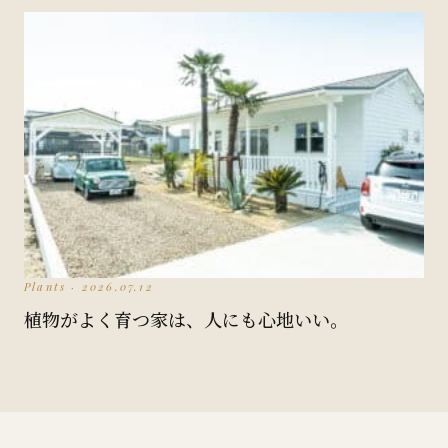
Plants · 2026.07.12
植物がよく育つ家は、人にも心地いい。