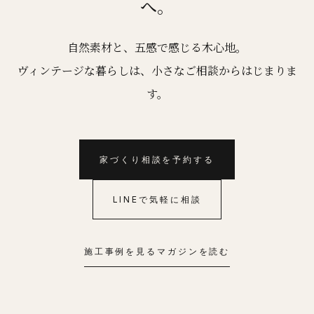
へ。
自然素材と、五感で感じる木心地。
ヴィンテージな暮らしは、小さなご相談からはじまりま
す。
家づくり相談を予約する
LINEで気軽に相談
施工事例を見る
マガジンを読む