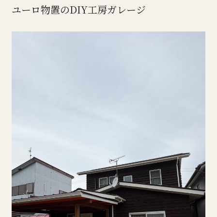
ユーロ物置のDIY工房ガレージ