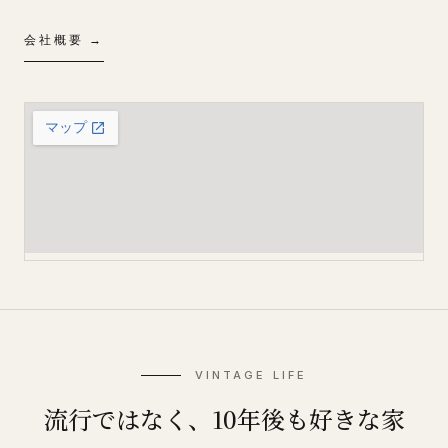
会社概要 →
VINTAGE LIFE
流行ではなく、10年後も好きな家