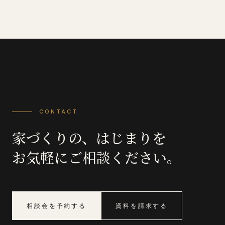
CONTACT
家づくりの、はじまりを
お気軽にご相談ください。
相談会を予約する
資料を請求する