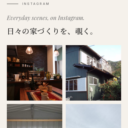
INSTAGRAM
Everyday scenes, on Instagram.
日々の家づくりを、覗く。