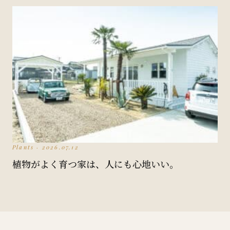
Plants · 2026.07.12
植物がよく育つ家は、人にも心地いい。