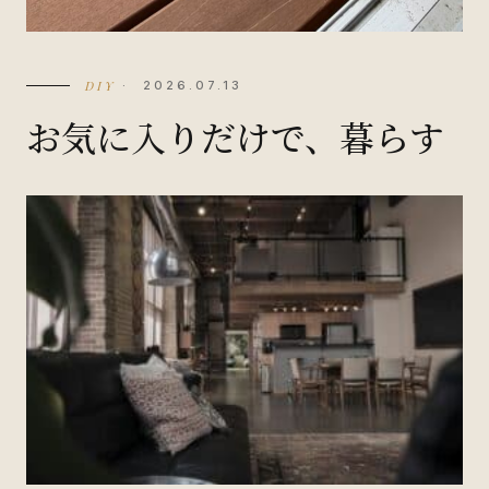
DIY
· 2026.07.13
お気に入りだけで、暮らす