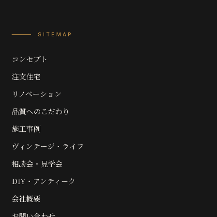
SITEMAP
コンセプト
注文住宅
リノベーション
品質へのこだわり
施工事例
ヴィンテージ・ライフ
相談会・見学会
DIY・アンティーク
会社概要
お問い合わせ