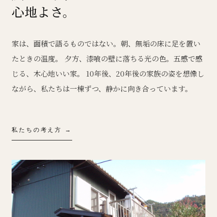
心地よさ。
家は、面積で語るものではない。朝、無垢の床に足を置い
たときの温度。 夕方、漆喰の壁に落ちる光の色。五感で感
じる、木心地いい家。 10年後、20年後の家族の姿を想像し
ながら、私たちは一棟ずつ、静かに向き合っています。
私たちの考え方 →