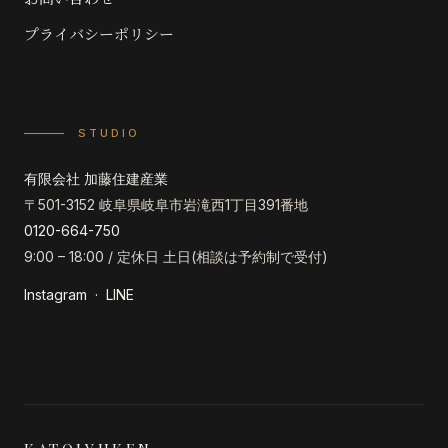
プライバシーポリシー
STUDIO
有限会社 加藤住建産業
〒501-3152 岐阜県岐阜市岩滝西1丁目391番地
0120-664-750
9:00 – 18:00 / 定休日 土日(相談は予約制で受付)
Instagram
·
LINE