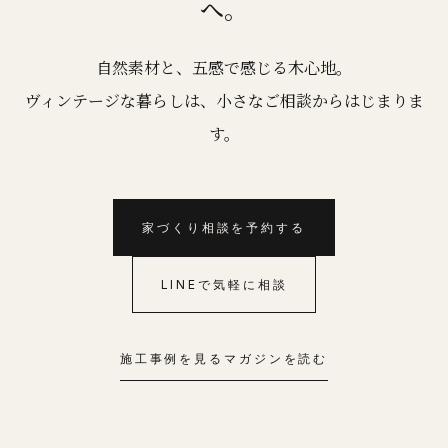
へ。
自然素材と、五感で感じる木心地。
ヴィンテージな暮らしは、小さなご相談からはじまりま
す。
家づくり相談を予約する
LINEで気軽に相談
施工事例を見る
マガジンを読む