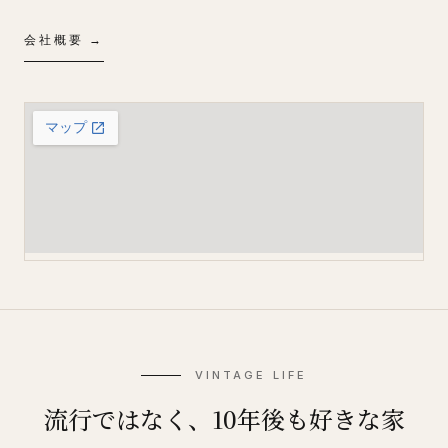
会社概要 →
VINTAGE LIFE
流行ではなく、10年後も好きな家