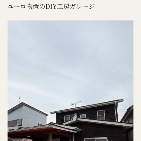
ユーロ物置のDIY工房ガレージ