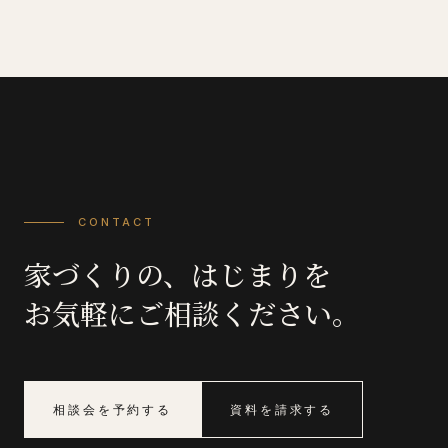
CONTACT
家づくりの、はじまりを
お気軽にご相談ください。
相談会を予約する
資料を請求する