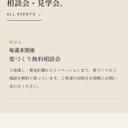
相談会・見学会。
ALL EVENTS →
相談会
毎週末開催
家づくり無料相談会
土地探し・資金計画からリノベーションまで、家づくりのご
相談を無料で承っています。ご希望の日時をお気軽にお問い
合わせください。