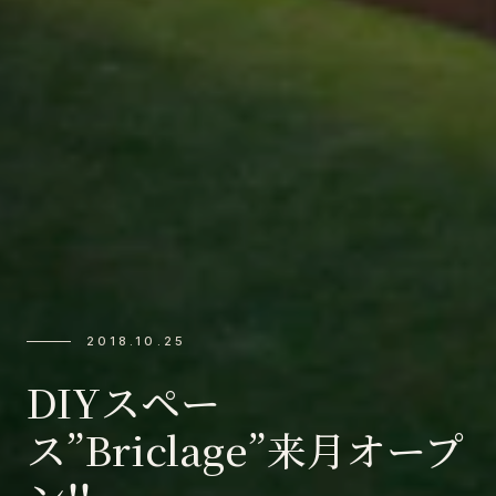
2018.10.25
DIYスペー
ス”Briclage”来月オープ