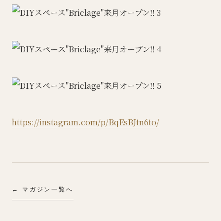
https://instagram.com/p/BqEsBJtn6to/
← マガジン一覧へ