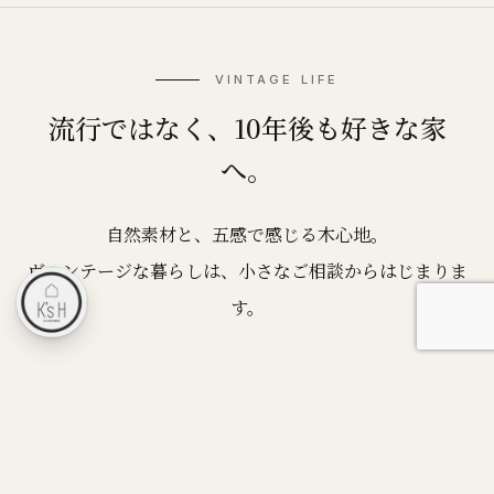
VINTAGE LIFE
流行ではなく、10年後も好きな家
へ。
自然素材と、五感で感じる木心地。
ヴィンテージな暮らしは、小さなご相談からはじまりま
す。
家づくり相談を予約する
LINEで気軽に相談