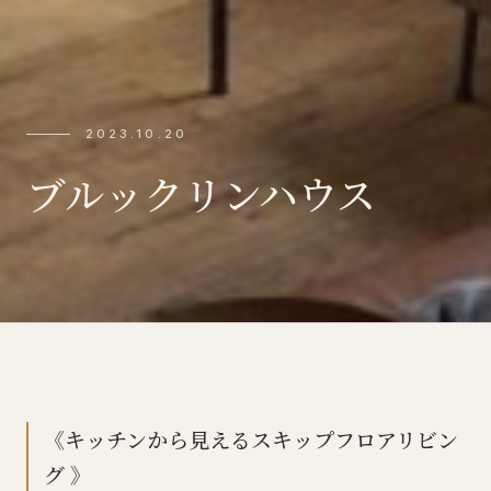
2023.10.20
ブルックリンハウス
《キッチンから見えるスキップフロアリビン
グ 》