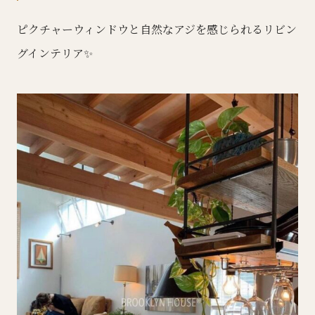
ピクチャーウィンドウと自然なアジを感じられるリビン
グインテリア✨