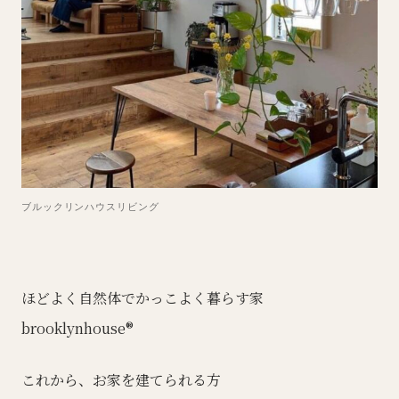
ブルックリンハウスリビング
ほどよく自然体でかっこよく暮らす家
brooklynhouse®︎
これから、お家を建てられる方