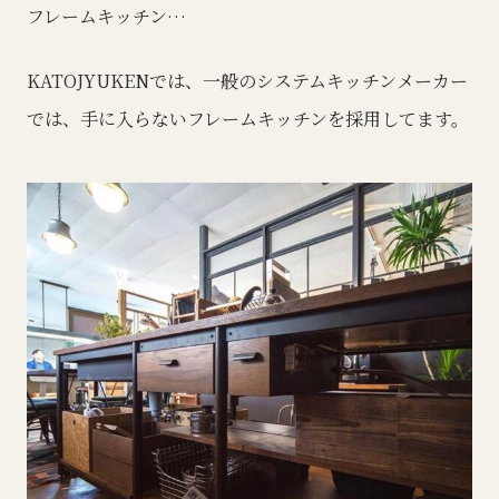
フレームキッチン…
KATOJYUKENでは、一般のシステムキッチンメーカー
では、手に入らないフレームキッチンを採用してます。