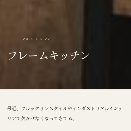
2019.06.22
フレームキッチン
最近、ブルックリンスタイルやインダストリアルインテ
リアで欠かせなくなってきてる、