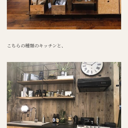
こちらの種類のキッチンと、