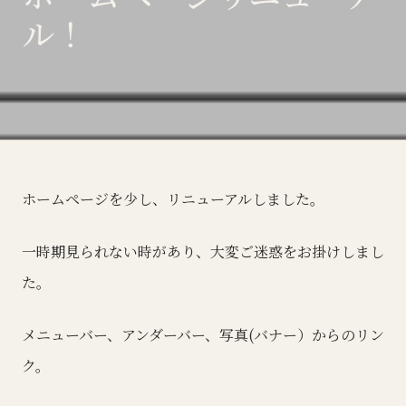
ル！
ホームページを少し、リニューアルしました。
一時期見られない時があり、大変ご迷惑をお掛けしまし
た。
メニューバー、アンダーバー、写真(バナー）からのリン
ク。