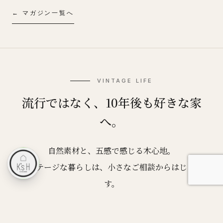
← マガジン一覧へ
VINTAGE LIFE
流行ではなく、10年後も好きな家
へ。
自然素材と、五感で感じる木心地。
ヴィンテージな暮らしは、小さなご相談からはじまりま
す。