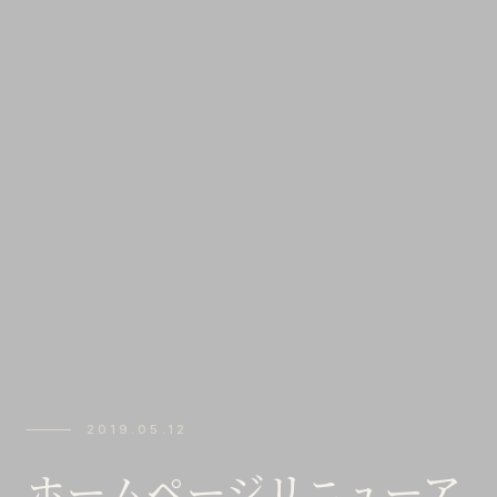
2019.05.12
ホームページリニューア