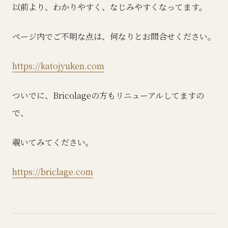
以前より、わかりやすく、なじみやすくなってます。
ページ内でご不明な点は、何なりとお問合せください。
https://katojyuken.com
ついでに、Bricolageの方もリニューアルしてますの
で、
覗いてみてください。
https://briclage.com