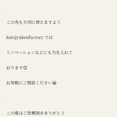
.
この先も大切に使えますよう
katojyukenfactory では
リノベーションなどにも力を入れて
おります😊
お気軽にご相談ください😀
.
この度はご依頼頂きありがとう