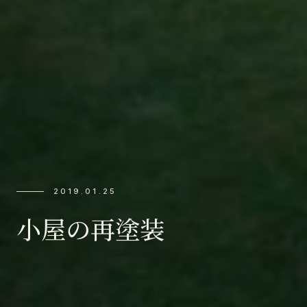
2019.01.25
小屋の再塗装