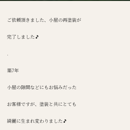
ご依頼頂きました、小屋の再塗装が
完了しました🎵
.
築7年
小屋の隙間などにもお悩みだった
お客様ですが、塗装と共にとても
綺麗に生まれ変わりました🎵