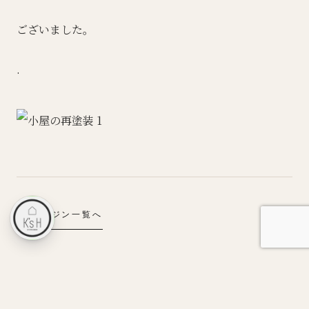
ございました。
.
← マガジン一覧へ
VINTAGE LIFE