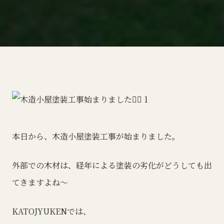
本日から、木造小屋塗装工事が始まりました。
外部での木材は、経年による塗装の劣化がどうしても出
てきますよね〜
KATOJYUKENでは、