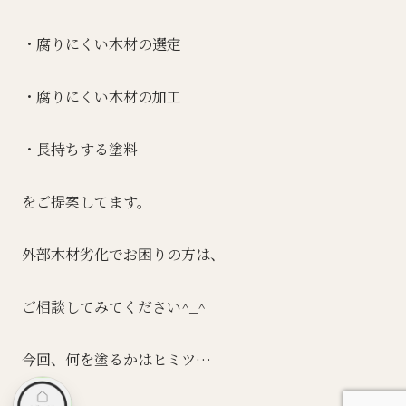
・腐りにくい木材の選定
・腐りにくい木材の加工
・長持ちする塗料
をご提案してます。
外部木材劣化でお困りの方は、
ご相談してみてください^_^
今回、何を塗るかはヒミツ…