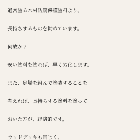
通常塗る木材防腐保護塗料より、
長持ちするものを勧めています。
何故か？
安い塗料を塗れば、早く劣化します。
また、足場を組んで塗装することを
考えれば、長持ちする塗料を塗って
おいた方が、経済的です。
ウッドデッキも同じく、