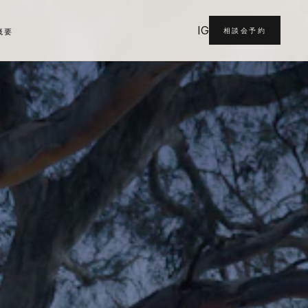
IG
相談会予約
概要