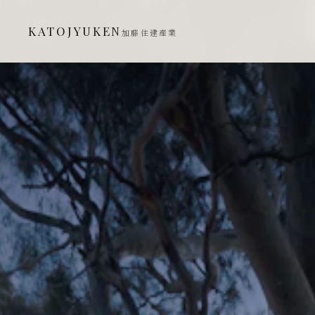
KATOJYUKEN
加藤住建産業