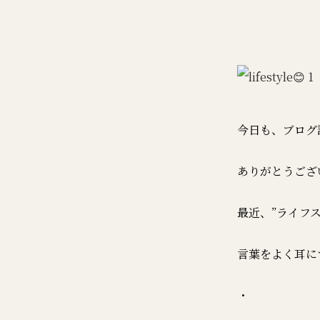
今日も、ブログ
ありがとうござ
最近、”ライフ
言葉をよく耳に
・