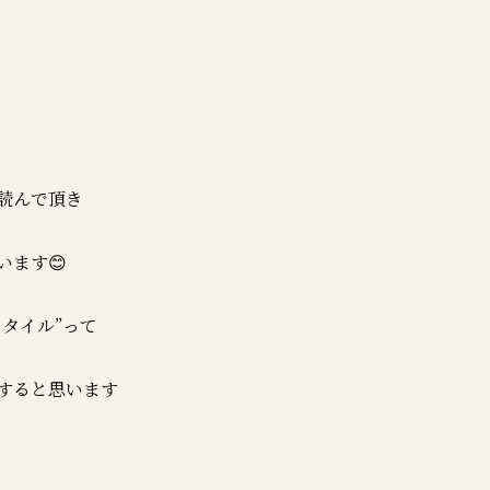
読んで頂き
います😊
スタイル”って
すると思います