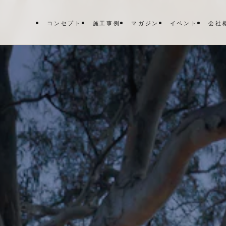
コンセプト
施工事例
マガジン
イベント
会社