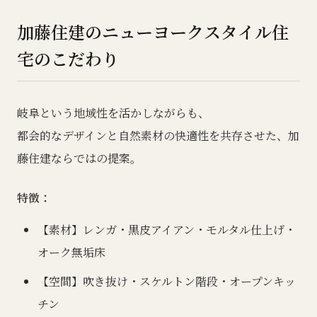
加藤住建のニューヨークスタイル住
宅のこだわり
岐阜という地域性を活かしながらも、
都会的なデザインと自然素材の快適性を共存させた、加
藤住建ならではの提案。
特徴：
【素材】レンガ・黒皮アイアン・モルタル仕上げ・
オーク無垢床
【空間】吹き抜け・スケルトン階段・オープンキッ
チン