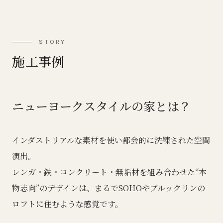
STORY
施工事例
ニューヨークスタイルの家とは？
インダストリアルな素材を使い都会的に洗練された空間
演出。
レンガ・鉄・コンクリート・無垢材を組み合わせた“本
物志向”のデザインは、まるでSOHOやブルックリンの
ロフトに住むような感覚です。