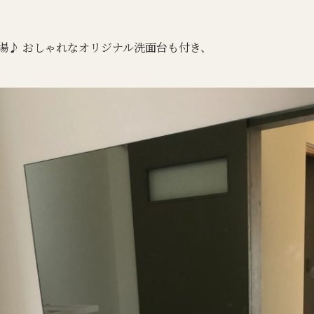
場♪ おしゃれなオリジナル洗面台も付き、