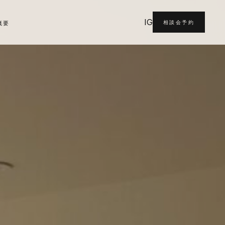
IG
相談会予約
概要