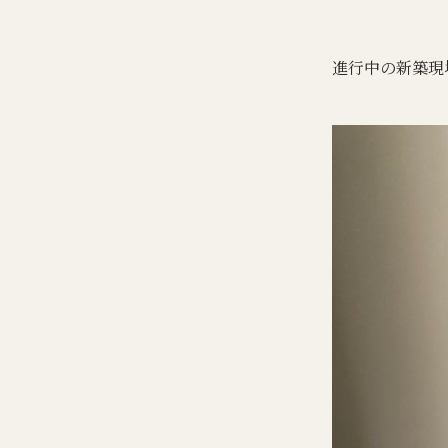
進行中の新築現