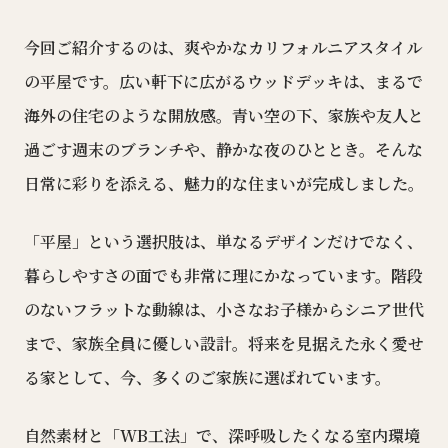
今回ご紹介するのは、爽やかなカリフォルニアスタイル
の平屋です。広い軒下に広がるウッドデッキは、まるで
海外の住宅のような開放感。青い空の下、家族や友人と
過ごす週末のブランチや、静かな夜のひととき。そんな
日常に彩りを添える、魅力的な住まいが完成しました。
「平屋」という選択肢は、単なるデザインだけでなく、
暮らしやすさの面でも非常に理にかなっています。階段
のないフラットな動線は、小さなお子様からシニア世代
まで、家族全員に優しい設計。将来を見据えた永く愛せ
る家として、今、多くのご家族に選ばれています。
自然素材と「WB工法」で、深呼吸したくなる室内環境