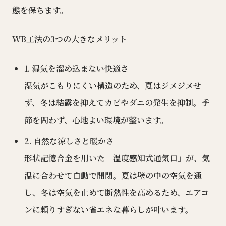
態を保ちます。
WB工法の3つの大きなメリット
1. 湿気を溜め込まない快適さ
湿気がこもりにくい構造のため、夏はジメジメせ
ず、冬は結露を抑えてカビやダニの発生を抑制。季
節を問わず、心地よい環境が整います。
2. 自然な涼しさと暖かさ
形状記憶合金を用いた「温度感知式通気口」が、気
温に合わせて自動で開閉。夏は壁の中の空気を通
し、冬は空気を止めて断熱性を高めるため、エアコ
ンに頼りすぎない省エネな暮らしが叶います。