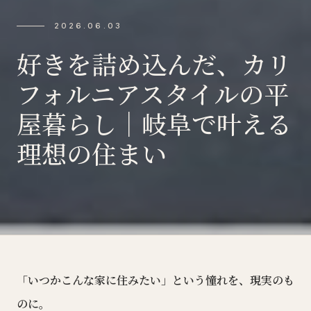
2026.06.03
好きを詰め込んだ、カリ
フォルニアスタイルの平
屋暮らし｜岐阜で叶える
理想の住まい
「いつかこんな家に住みたい」という憧れを、現実のも
のに。